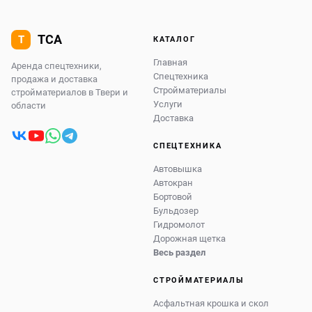
КАТАЛОГ
Главная
Аренда спецтехники,
Спецтехника
продажа и доставка
Стройматериалы
стройматериалов в Твери и
Услуги
области
Доставка
СПЕЦТЕХНИКА
Автовышка
Автокран
Бортовой
Бульдозер
Гидромолот
Дорожная щетка
Весь раздел
СТРОЙМАТЕРИАЛЫ
Асфальтная крошка и скол