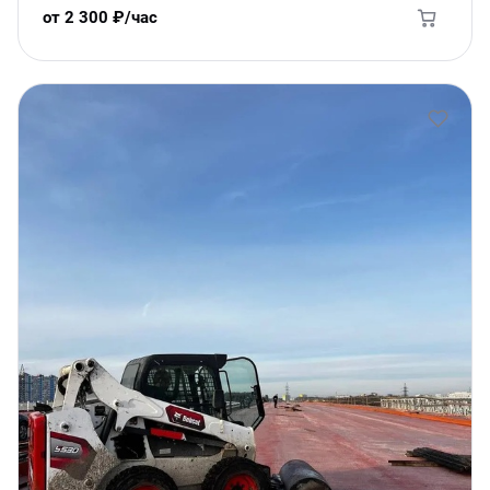
от 2 300 ₽/час