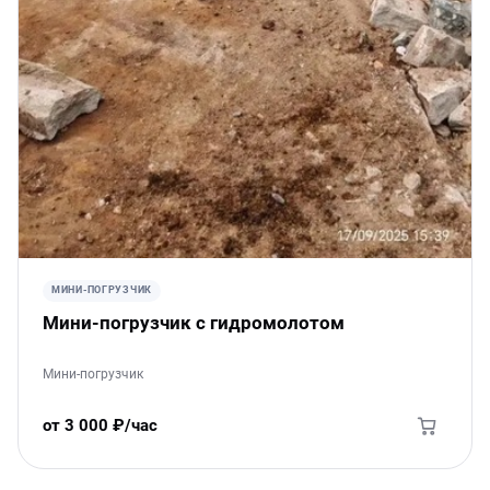
МИНИ-ПОГРУЗЧИК
Мини-погрузчик с гидромолотом
Мини-погрузчик
от 3 000 ₽/час