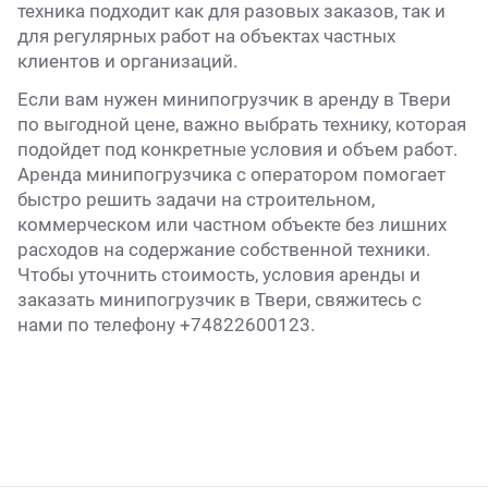
техника подходит как для разовых заказов, так и
для регулярных работ на объектах частных
клиентов и организаций.
Если вам нужен минипогрузчик в аренду в Твери
по выгодной цене, важно выбрать технику, которая
подойдет под конкретные условия и объем работ.
Аренда минипогрузчика с оператором помогает
быстро решить задачи на строительном,
коммерческом или частном объекте без лишних
расходов на содержание собственной техники.
Чтобы уточнить стоимость, условия аренды и
заказать минипогрузчик в Твери, свяжитесь с
нами по телефону +74822600123.