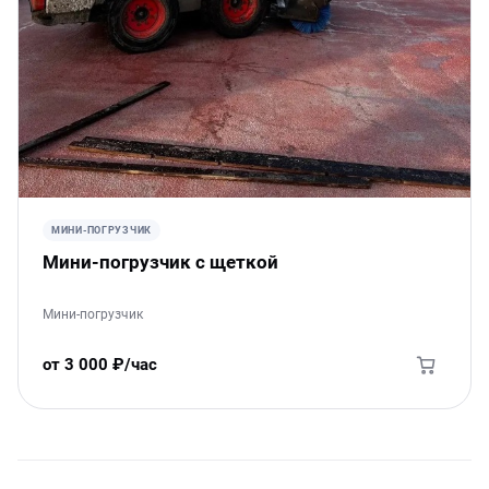
МИНИ-ПОГРУЗЧИК
Мини-погрузчик с щеткой
Мини-погрузчик
от 3 000 ₽/час