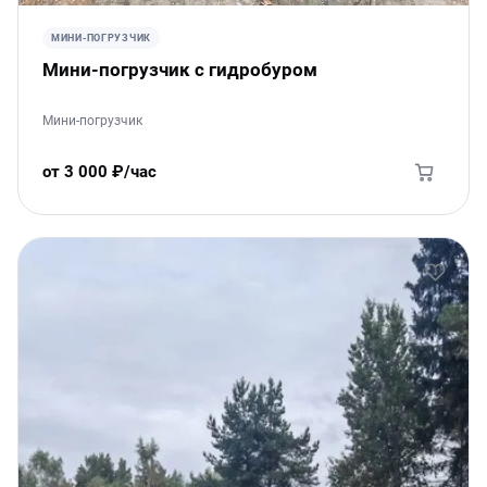
МИНИ-ПОГРУЗЧИК
Мини-погрузчик с гидробуром
Мини-погрузчик
от 3 000 ₽/час