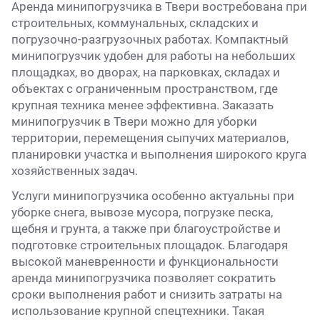
Аренда минипогрузчика в Твери востребована при
строительных, коммунальных, складских и
погрузочно-разгрузочных работах. Компактный
минипогрузчик удобен для работы на небольших
площадках, во дворах, на парковках, складах и
объектах с ограниченным пространством, где
крупная техника менее эффективна. Заказать
минипогрузчик в Твери можно для уборки
территории, перемещения сыпучих материалов,
планировки участка и выполнения широкого круга
хозяйственных задач.
Услуги минипогрузчика особенно актуальны при
уборке снега, вывозе мусора, погрузке песка,
щебня и грунта, а также при благоустройстве и
подготовке строительных площадок. Благодаря
высокой маневренности и функциональности
аренда минипогрузчика позволяет сократить
сроки выполнения работ и снизить затраты на
использование крупной спецтехники. Такая