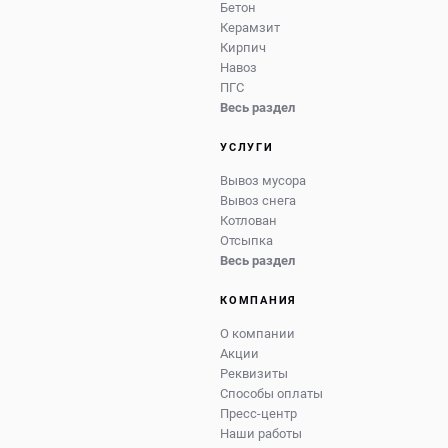
Бетон
Керамзит
Кирпич
Навоз
ПГС
Весь раздел
УСЛУГИ
Вывоз мусора
Вывоз снега
Котлован
Отсыпка
Весь раздел
КОМПАНИЯ
О компании
Акции
Реквизиты
Способы оплаты
Пресс-центр
Наши работы