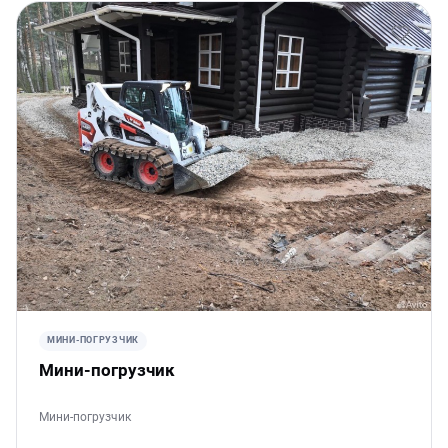
МИНИ-ПОГРУЗЧИК
Мини-погрузчик
Мини-погрузчик