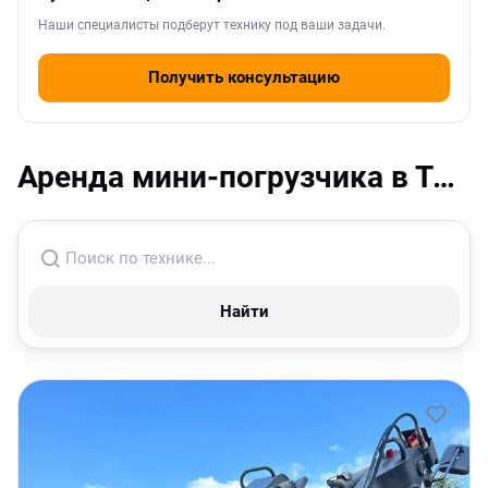
Наши специалисты подберут технику под ваши задачи.
Получить консультацию
Аренда мини-погрузчика в Твери
Найти