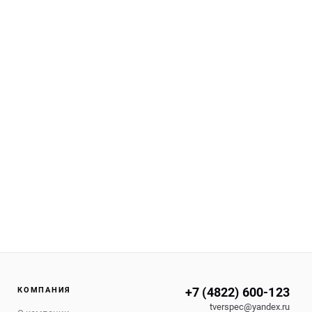
+7 (4822) 600-123
КОМПАНИЯ
tverspec@yandex.ru