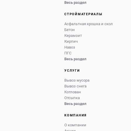
Весь раздел
СТРОЙМАТЕРИАЛЫ
Асфальтная крошка и скол
Бетон
Керамзит
Кирпич
Навоз
ПГС
Весь раздел
УСЛУГИ
Вывоз мусора
Вывоз снега
Котлован
Отсыпка
Весь раздел
КОМПАНИЯ
О компании
Акции