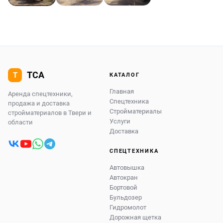
КАТАЛОГ
Главная
Аренда спецтехники,
Спецтехника
продажа и доставка
Стройматериалы
стройматериалов в Твери и
Услуги
области
Доставка
СПЕЦТЕХНИКА
Автовышка
Автокран
Бортовой
Бульдозер
Гидромолот
Дорожная щетка