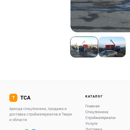
КАТАЛОГ
Главная
Аренда спецтехники, продажа и
Спецтехника
доставка стройматериалов в Твери
Стройматериалы
и области
Услуги
Доставка