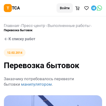
TCA
Войти
Главная
Пресс-центр
Выполненные работы
Перевозка бытовок
К списку работ
12.02.2014
Перевозка бытовок
Заказчику потребовалось перевезти
бытовки
манипулятором
.