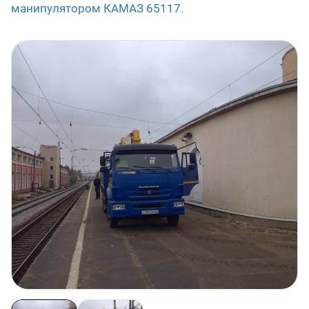
манипулятором КАМАЗ 65117
.