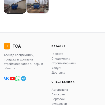
КАТАЛОГ
Главная
Аренда спецтехники,
Спецтехника
продажа и доставка
Стройматериалы
стройматериалов в Твери и
Услуги
области
Доставка
СПЕЦТЕХНИКА
Автовышка
Автокран
Бортовой
Бульдозер