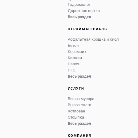
Гидромолот
Дорожная щетка
Весь раздел
СТРОЙМАТЕРИАЛЫ
Асфальтная крошка и скол
Бетон
Керамзит
Кирпич
Навоз
ПГС
Весь раздел
УСЛУГИ
Вывоз мусора
Вывоз снега
Котлован
Отсыпка
Весь раздел
КОМПАНИЯ