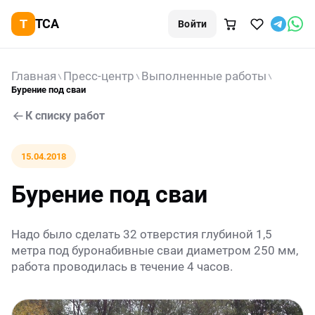
TCA
Войти
Главная
Пресс-центр
Выполненные работы
Бурение под сваи
К списку работ
15.04.2018
Бурение под сваи
Надо было сделать 32 отверстия глубиной 1,5
метра под буронабивные сваи диаметром 250 мм,
работа проводилась в течение 4 часов.