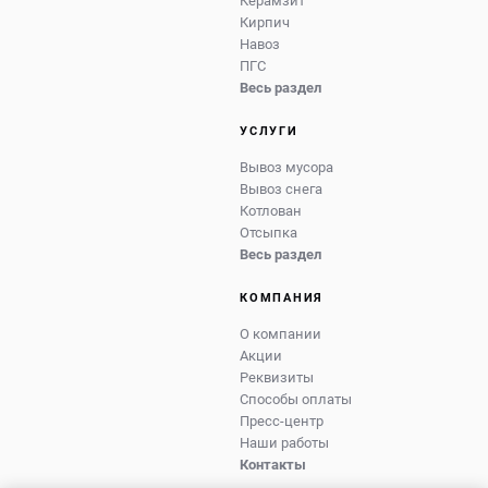
Керамзит
Кирпич
Навоз
ПГС
Весь раздел
УСЛУГИ
Вывоз мусора
Вывоз снега
Котлован
Отсыпка
Весь раздел
КОМПАНИЯ
О компании
Акции
Реквизиты
Способы оплаты
Пресс-центр
Наши работы
Контакты