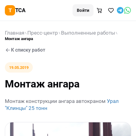
TCA
Войти
Главная
Пресс-центр
Выполненные работы
Монтаж ангара
К списку работ
19.05.2019
Монтаж ангара
Монтаж конструкции ангара автокраном
Урал
"Клинцы" 25 тонн