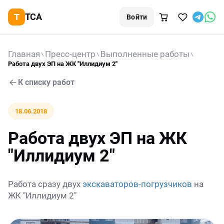
TCA
Войти
Главная
Пресс-центр
Выполненные работы
Работа двух ЭП на ЖК "Иллидиум 2"
К списку работ
18.06.2018
Работа двух ЭП на ЖК
"Иллидиум 2"
Работа сразу двух
экскаваторов-погрузчиков
на
ЖК "Иллидиум 2"