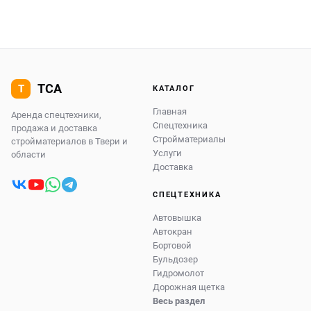
КАТАЛОГ
Главная
Аренда спецтехники,
Спецтехника
продажа и доставка
Стройматериалы
стройматериалов в Твери и
Услуги
области
Доставка
СПЕЦТЕХНИКА
Автовышка
Автокран
Бортовой
Бульдозер
Гидромолот
Дорожная щетка
Весь раздел