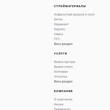
СТРОЙМАТЕРИАЛЫ
Асфальтная крошка и скол
Бетон
Керамзит
Кирпич
Навоз
ПГС
Весь раздел
УСЛУГИ
Вывоз мусора
Вывоз снега
Котлован
Отсыпка
Весь раздел
КОМПАНИЯ
О компании
Акции
Реквизиты