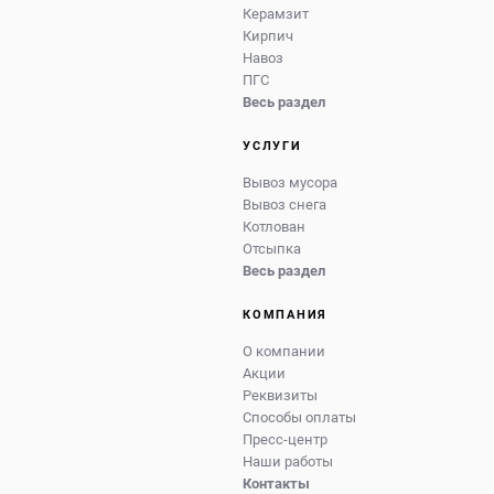
Керамзит
Кирпич
Навоз
ПГС
Весь раздел
УСЛУГИ
Вывоз мусора
Вывоз снега
Котлован
Отсыпка
Весь раздел
КОМПАНИЯ
О компании
Акции
Реквизиты
Способы оплаты
Пресс-центр
Наши работы
Контакты