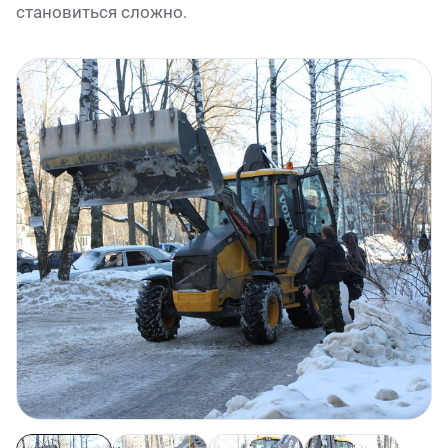
становиться сложно.