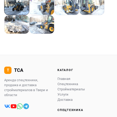
КАТАЛОГ
Главная
Аренда спецтехники,
Спецтехника
продажа и доставка
Стройматериалы
стройматериалов в Твери и
Услуги
области
Доставка
СПЕЦТЕХНИКА