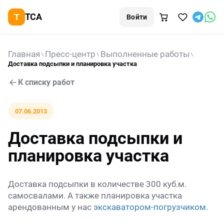
TCA
Войти
Главная
Пресс-центр
Выполненные работы
Доставка подсыпки и планировка участка
К списку работ
07.06.2013
Доставка подсыпки и
планировка участка
Доставка подсыпки в количестве 300 куб.м.
самосвалами. А также планировка участка
арендованным у нас
экскаватором-погрузчиком
.