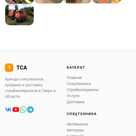
КАТАЛОГ
Главная
Аренда спецтехники,
Спецтехника
продажа и доставка
Стройматериалы
стройматериалов в Твери и
Услуги
области
Доставка
СПЕЦТЕХНИКА
Автовышка
Автокран