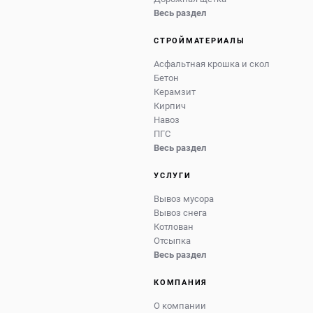
Весь раздел
СТРОЙМАТЕРИАЛЫ
Асфальтная крошка и скол
Бетон
Керамзит
Кирпич
Навоз
ПГС
Весь раздел
УСЛУГИ
Вывоз мусора
Вывоз снега
Котлован
Отсыпка
Весь раздел
КОМПАНИЯ
О компании