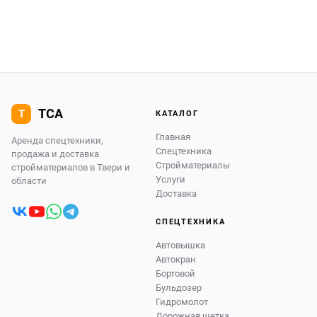
КАТАЛОГ
Главная
Аренда спецтехники,
Спецтехника
продажа и доставка
Стройматериалы
стройматериалов в Твери и
Услуги
области
Доставка
СПЕЦТЕХНИКА
Автовышка
Автокран
Бортовой
Бульдозер
Гидромолот
Дорожная щетка