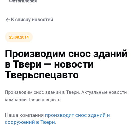
Фотогалерея
К списку новостей
25.08.2014
Производим снос зданий
в Твери — новости
Тверьспецавто
Производим снос зданий в Твери. Актуальные новости
компании Тверьспецавто
Наша компания
производит снос зданий и
сооружений в Твери
.