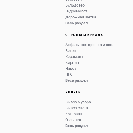
Бульдозер
Гидромолот
Дорожная щетка
Весь раздел
СТРОЙМАТЕРИАЛЫ
Асфальтная крошка и скол
Бетон
Керамзит
Кирпич
Навоз
ПГС
Весь раздел
УСЛУГИ
Вывоз мусора
Вывоз снега
Котлован
Отсыпка
Весь раздел