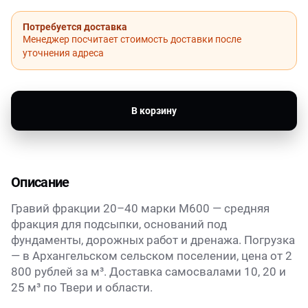
Потребуется доставка
Менеджер посчитает стоимость доставки после
уточнения адреса
В корзину
Описание
Гравий фракции 20–40 марки М600 — средняя
фракция для подсыпки, оснований под
фундаменты, дорожных работ и дренажа. Погрузка
— в Архангельском сельском поселении, цена от 2
800 рублей за м³. Доставка самосвалами 10, 20 и
25 м³ по Твери и области.