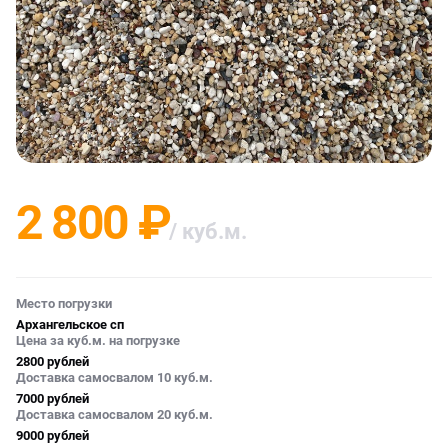
2 800 ₽
/ куб.м.
Место погрузки
Архангельское сп
Цена за куб.м. на погрузке
2800 рублей
Доставка самосвалом 10 куб.м.
7000 рублей
Доставка самосвалом 20 куб.м.
9000 рублей