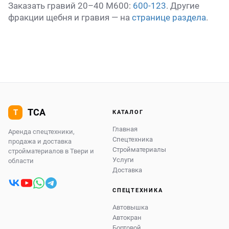
Заказать гравий 20–40 М600:
600-123
. Другие
фракции щебня и гравия — на
странице раздела
.
КАТАЛОГ
Главная
Аренда спецтехники,
Спецтехника
продажа и доставка
Стройматериалы
стройматериалов в Твери и
Услуги
области
Доставка
СПЕЦТЕХНИКА
Автовышка
Автокран
Бортовой