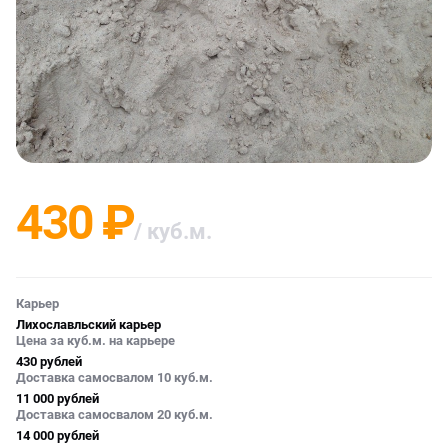
430 ₽
/ куб.м.
Карьер
Лихославльский карьер
Цена за куб.м. на карьере
430 рублей
Доставка самосвалом 10 куб.м.
11 000 рублей
Доставка самосвалом 20 куб.м.
14 000 рублей