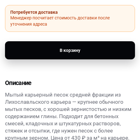
Потребуется доставка
Менеджер посчитает стоимость доставки после
уточнения адреса
В корзину
Описание
Мытый карьерный песок средней фракции из
Лихославльского карьера — крупнее обычного
мытых песков, с хорошей зернистостью и низким
содержанием глины. Подходит для бетонных
смесей, кладочных и штукатурных растворов,
стяжек и отсыпки, где нужен песок с более
крупным зерном. Цена от 430 ₽ за м³ на карьере.