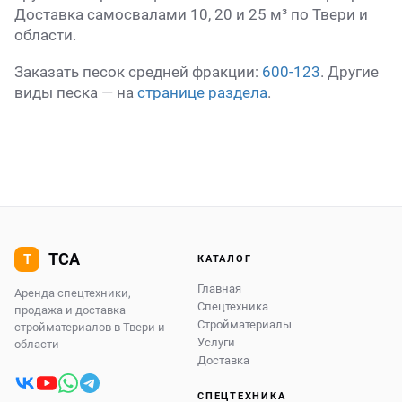
Доставка самосвалами 10, 20 и 25 м³ по Твери и
области.
Заказать песок средней фракции:
600-123
. Другие
виды песка — на
странице раздела
.
КАТАЛОГ
Главная
Аренда спецтехники,
Спецтехника
продажа и доставка
Стройматериалы
стройматериалов в Твери и
Услуги
области
Доставка
СПЕЦТЕХНИКА