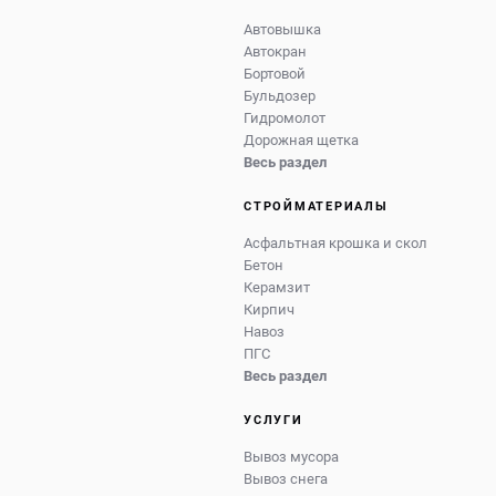
Автовышка
Автокран
Бортовой
Бульдозер
Гидромолот
Дорожная щетка
Весь раздел
СТРОЙМАТЕРИАЛЫ
Асфальтная крошка и скол
Бетон
Керамзит
Кирпич
Навоз
ПГС
Весь раздел
УСЛУГИ
Вывоз мусора
Вывоз снега