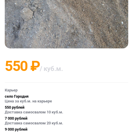
550 ₽
/ куб.м.
Карьер
село Городня
Цена за куб.м. на карьере
550 рублей
Доставка самосвалом 10 куб.м.
7 000 рублей
Доставка самосвалом 20 куб.м.
9 000 рублей