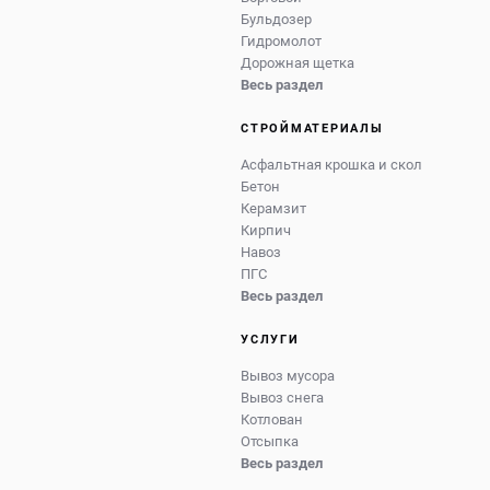
Бульдозер
Гидромолот
Дорожная щетка
Весь раздел
СТРОЙМАТЕРИАЛЫ
Асфальтная крошка и скол
Бетон
Керамзит
Кирпич
Навоз
ПГС
Весь раздел
УСЛУГИ
Вывоз мусора
Вывоз снега
Котлован
Отсыпка
Весь раздел