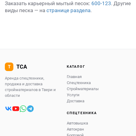
Заказать карьерный мытый песок:
600-123
. Другие
виды песка — на
странице раздела
.
КАТАЛОГ
Главная
Аренда спецтехники,
Спецтехника
продажа и доставка
Стройматериалы
стройматериалов в Твери и
Услуги
области
Доставка
СПЕЦТЕХНИКА
Автовышка
Автокран
Бортовой