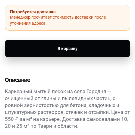
Потребуется доставка
Менеджер посчитает стоимость доставки после
уточнения адреса
В корзину
Описание
Карьерный мытый песок из села Городня —
очищенный от глины и пылевидных частиц, с
ровной зернистостью для бетона, кладочных и
штукатурных растворов, стяжек и отсыпки. Цена от
550 ₽ за м³ на карьере. Доставка самосвалами 10,
20 и 25 м³ по Твери и области.