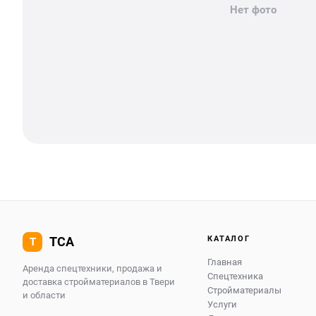
Нет фото
КАТАЛОГ
Главная
Аренда спецтехники, продажа и
Спецтехника
доставка стройматериалов в Твери
Стройматериалы
и области
Услуги